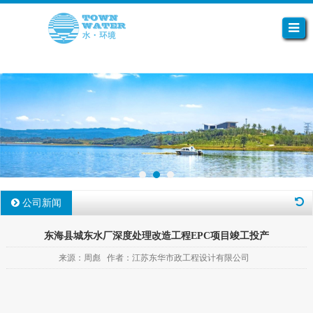
公司新闻
东海县城东水厂深度处理改造工程EPC项目竣工投产
来源：周彪 作者：江苏东华市政工程设计有限公司