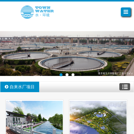
自来水厂项目