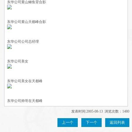
东华公司黄山鲫鱼背合影
东华公司黄山天都峰合影
东华公司公司总经理
东华公司美女
东华公司美女在天都峰
东华公司帅哥在天都峰
发表时间:2005-08-13 浏览次数：1480
上一个
下一个
返回列表