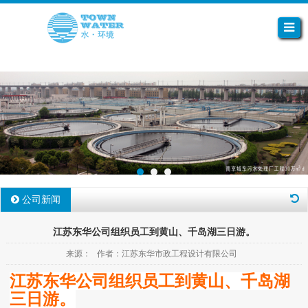
公司新闻
江苏东华公司组织员工到黄山、千岛湖三日游。
来源： 作者：江苏东华市政工程设计有限公司
江苏东华公司组织员工到黄山、千岛湖
三日游。